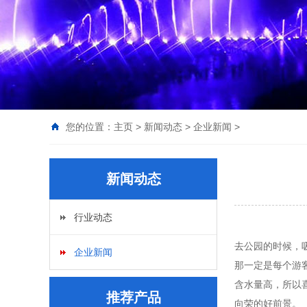
您的位置：
主页
>
新闻动态
>
企业新闻
>
新闻动态
行业动态
去公园的时候，
企业新闻
那一定是每个游
含水量高，所以
推荐产品
向荣的好前景。