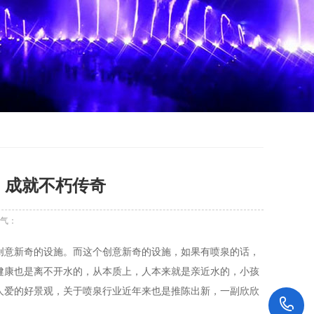
，成就不朽传奇
气：
创意新奇的设施。而这个创意新奇的设施，如果有喷泉的话，
健康也是离不开水的，从本质上，人本来就是亲近水的，小孩
人爱的好景观，关于喷泉行业近年来也是推陈出新，一副欣欣