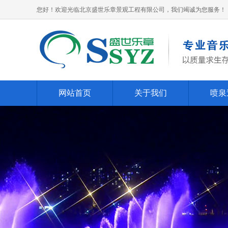
您好！欢迎光临北京盛世乐章景观工程有限公司，我们竭诚为您服务！
网站首页
关于我们
喷泉