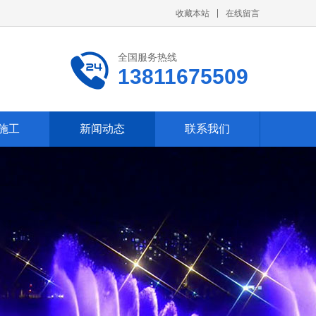
收藏本站
在线留言
全国服务热线
13811675509
施工
新闻动态
联系我们