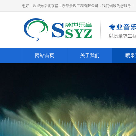
您好！欢迎光临北京盛世乐章景观工程有限公司，我们竭诚为您服务！
网站首页
关于我们
喷泉