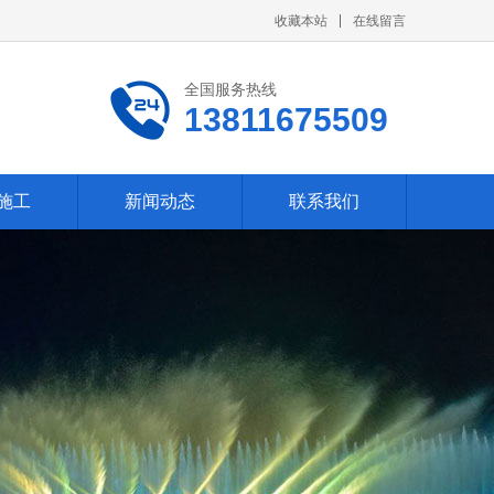
收藏本站
在线留言
全国服务热线
13811675509
施工
新闻动态
联系我们