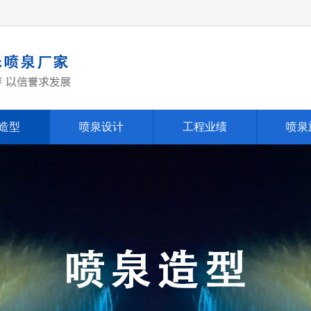
造型
喷泉设计
工程业绩
喷泉