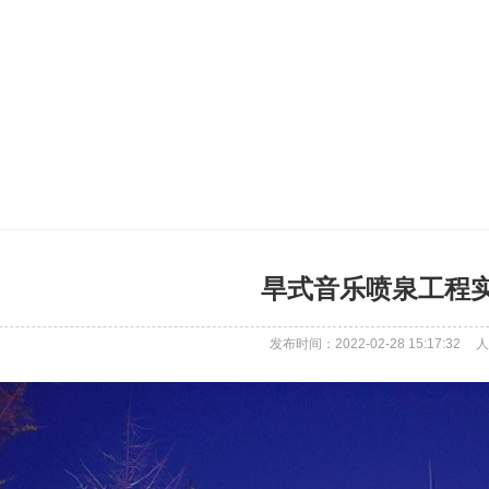
旱式音乐喷泉工程
发布时间：2022-02-28 15:17:32
人