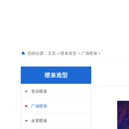
您的位置：
主页
>
喷泉造型
>
广场喷泉
>
喷泉造型
音乐喷泉
广场喷泉
水景喷泉