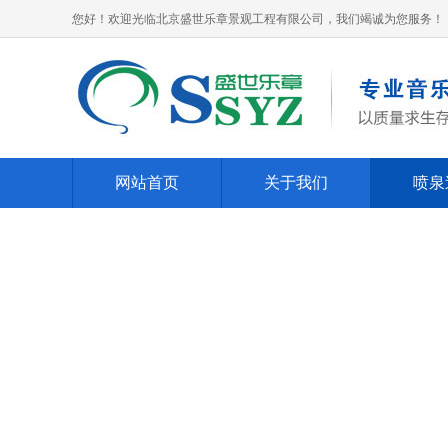
您好！欢迎光临北京盛世乐章景观工程有限公司，我们竭诚为您服务！
网站首页
关于我们
喷泉