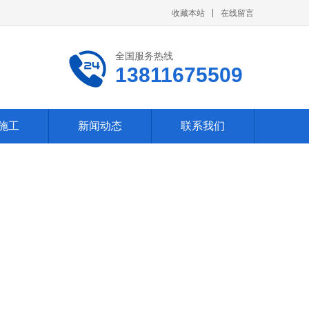
收藏本站
在线留言
全国服务热线
13811675509
施工
新闻动态
联系我们