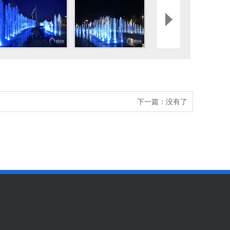
下一篇：没有了